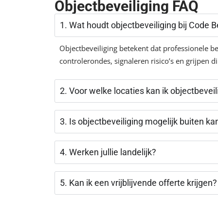
Objectbeveiliging FAQ
1. Wat houdt objectbeveiliging bij Code Be
Objectbeveiliging betekent dat professionele be
controlerondes, signaleren risico’s en grijpen dir
2. Voor welke locaties kan ik objectbevei
3. Is objectbeveiliging mogelijk buiten k
4. Werken jullie landelijk?
5. Kan ik een vrijblijvende offerte krijgen?