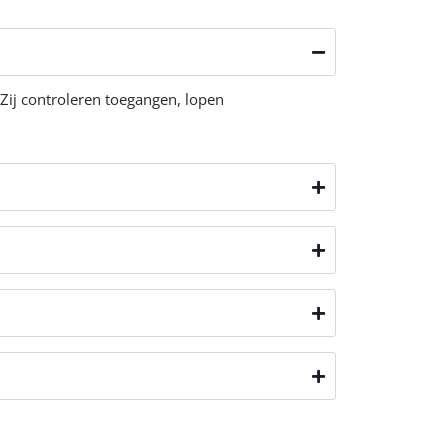
 Zij controleren toegangen, lopen