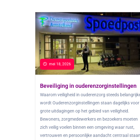
mei 18, 2026
Beveiliging in ouderenzorginstellingen
Waarom veiligheid in ouderenzorg steeds belangrijk
wordt Ouderenzorginstellingen staan dagelijks voor
grote uitdagingen op het gebied van veiligheid.
Bewoners, zorgmedewerkers en bezoekers moeten
zich veilig voelen binnen een omgeving waar rust,
vertrouwen en persoonlijke aandacht centraal staan