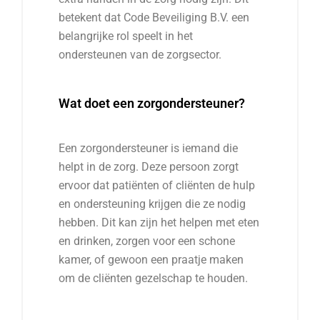
betekent dat Code Beveiliging B.V. een
belangrijke rol speelt in het
ondersteunen van de zorgsector.
Wat doet een zorgondersteuner?
Een zorgondersteuner is iemand die
helpt in de zorg. Deze persoon zorgt
ervoor dat patiënten of cliënten de hulp
en ondersteuning krijgen die ze nodig
hebben. Dit kan zijn het helpen met eten
en drinken, zorgen voor een schone
kamer, of gewoon een praatje maken
om de cliënten gezelschap te houden.