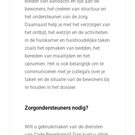
bieden van aandacht en tijd aan de
bewoners, het creëren van structuur en
het ondersteunen van de zorg.
Daarnaast help je met het verzorgen van
het ontbijt, het welzijn en de activiteiten
in de huiskamer en huishoudelijke taken
zoals het opmaken van bedden, het
bereiden van maaltijden en het
opruimen. Het is ook belangrijk om te
communiceren met je collega’s over je
taken en de situatie van de bewoners bij
te houden in het dossier.
Zorgondersteuners nodig?
Wilt u gebruikmaken van de diensten
van Code Beveiliging? Dan kunt u altijd