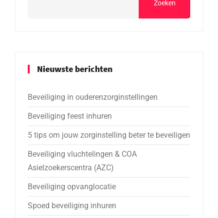
Zoeken
Nieuwste berichten
Beveiliging in ouderenzorginstellingen
Beveiliging feest inhuren
5 tips om jouw zorginstelling beter te beveiligen
Beveiliging vluchtelingen & COA
Asielzoekerscentra (AZC)
Beveiliging opvanglocatie
Spoed beveiliging inhuren