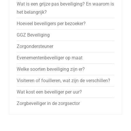
Wat is een grijze pas beveiliging? En waarom is
het belangrijk?
Hoeveel beveiligers per bezoeker?
GGZ Beveiliging
Zorgondersteuner
Evenementenbeveiliger op maat
Welke soorten beveiliging zijn er?
Visiteren of fouilleren, wat zijn de verschillen?
Wat kost een beveiliger per uur?
Zorgbeveiliger in de zorgsector