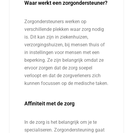
Waar werkt een zorgondersteuner?
Zorgondersteuners werken op
verschillende plekken waar zorg nodig
is. Dit kan zijn in ziekenhuizen,
verzorgingshuizen, bij mensen thuis of
in instellingen voor mensen met een
beperking. Ze zijn belangrijk omdat ze
ervoor zorgen dat de zorg soepel
verloopt en dat de zorgverleners zich
kunnen focussen op de medische taken.
Affiniteit met de zorg
In de zorg is het belangrijk om je te
specialiseren. Zorgondersteuning gaat