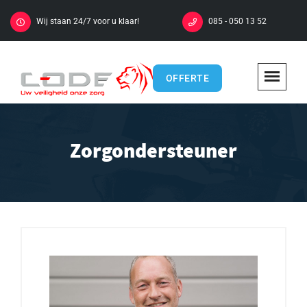
Wij staan 24/7 voor u klaar!
085 - 050 13 52
OFFERTE
Zorgondersteuner