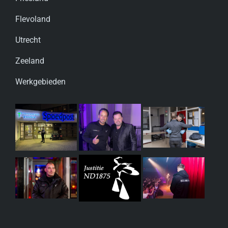
Flevoland
Utrecht
Zeeland
Werkgebieden