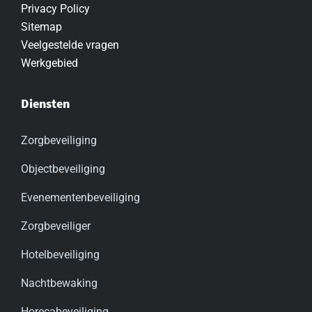
Privacy Policy
Sitemap
Veelgestelde vragen
Werkgebied
Diensten
Zorgbeveiliging
Objectbeveiliging
Evenementenbeveiliging
Zorgbeveiliger
Hotelbeveiliging
Nachtbewaking
Horecabeveiliging