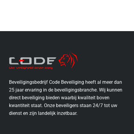
Beveiligingsbedrijf Code Beveiliging heeft al meer dan
25 jaar ervaring in de beveiligingsbranche. Wij kunnen
direct beveiliging bieden waarbij kwaliteit boven
kwantiteit staat. Onze beveiligers staan 24/7 tot uw
dienst en zijn landelijk inzetbaar.