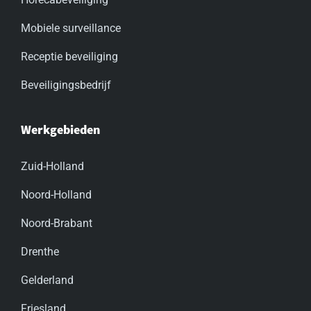
Mobiele surveillance
Receptie beveiliging
Beveiligingsbedrijf
Werkgebieden
Zuid-Holland
Noord-Holland
Noord-Brabant
Drenthe
Gelderland
Friesland