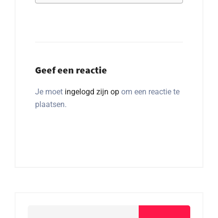
Geef een reactie
Je moet
ingelogd zijn op
om een reactie te
plaatsen.