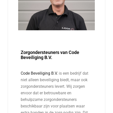
Zorgondersteuners van Code
Beveiliging B.V.
Code Beveiliging B.V.
is een bedrijf dat
niet alleen beveiliging biedt, maar ook
zorgondersteuners levert. Wij zorgen
ervoor dat er betrouwbare en
behulpzame zorgondersteuners
beschikbaar zijn voor plaatsen waar
extra handen in de zorg nodig zijn. Dit