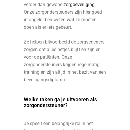
verder dan gewone
zorgbeveiliging
.
Onze zorgondersteuners zijn hier goed
in opgeleid en weten wat ze moeten
doen als er iets gebeurt.
Ze helpen bijvoorbeeld de zorgverleners,
zorgen dat alles netjes blijft en zijn er
voor de patiënten. Onze
zorgondersteuners krijgen regelmatig
training en zijn altijd in het bezit van een
beveiligingsdiploma.
Welke taken ga je uitvoeren als
zorgondersteuner?
Je speelt een belangrijke rol in het