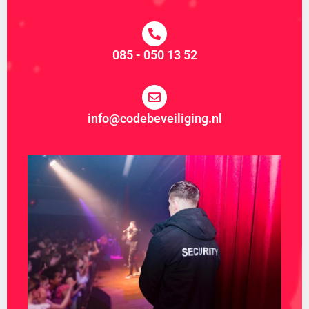
085 - 050 13 52
info@codebeveiliging.nl