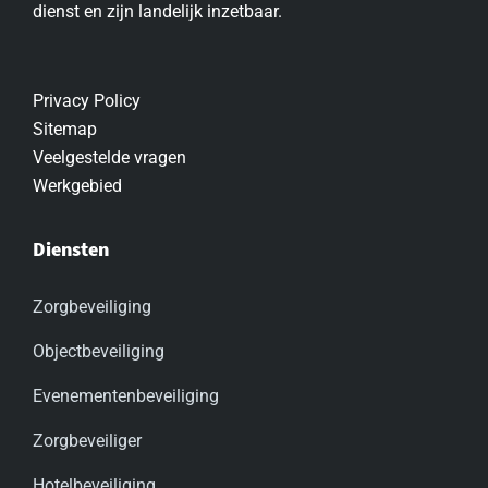
dienst en zijn landelijk inzetbaar.
Privacy Policy
Sitemap
Veelgestelde vragen
Werkgebied
Diensten
Zorgbeveiliging
Objectbeveiliging
Evenementenbeveiliging
Zorgbeveiliger
Hotelbeveiliging