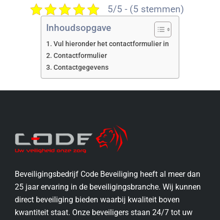
5/5 - (5 stemmen)
Inhoudsopgave
Vul hieronder het contactformulier in
Contactformulier
Contactgegevens
Beveiligingsbedrijf Code Beveiliging heeft al meer dan
25 jaar ervaring in de beveiligingsbranche. Wij kunnen
direct beveiliging bieden waarbij kwaliteit boven
kwantiteit staat. Onze beveiligers staan 24/7 tot uw