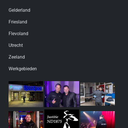
Gelderland
Friesland
Flevoland
Utrecht
Zeeland
Werkgebieden