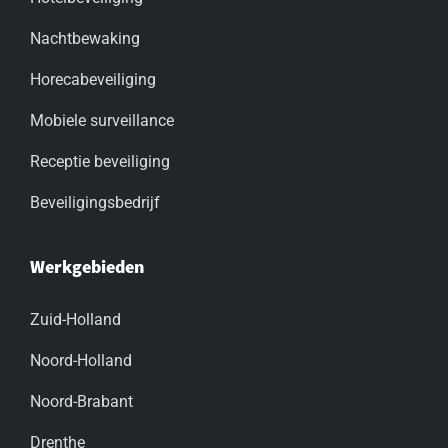
Nachtbewaking
Horecabeveiliging
Mobiele surveillance
Receptie beveiliging
Beveiligingsbedrijf
Werkgebieden
Zuid-Holland
Noord-Holland
Noord-Brabant
Drenthe