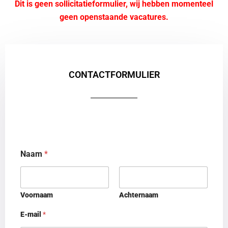
Dit is geen sollicitatieformulier, wij hebben momenteel
geen openstaande vacatures.
CONTACTFORMULIER
Naam
*
Voornaam
Achternaam
E-mail
*