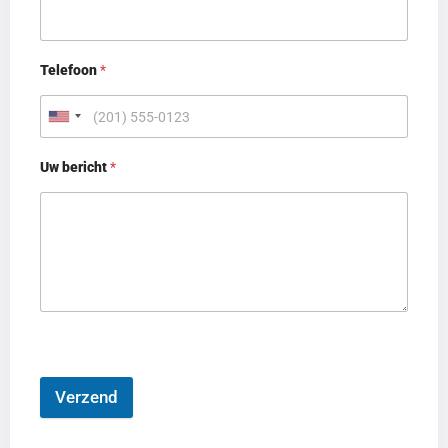
Telefoon
*
Uw bericht
*
Verzend