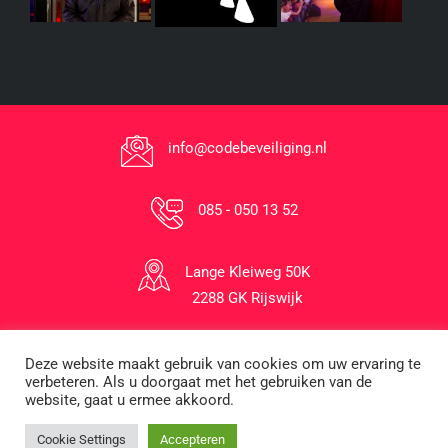
info@codebeveiliging.nl
085 - 050 13 52
Lange Kleiweg 50K
2288 GK Rijswijk
Deze website maakt gebruik van cookies om uw ervaring te
1996-2026 © Code Beveiliging B.V.
verbeteren. Als u doorgaat met het gebruiken van de
website, gaat u ermee akkoord.
Cookie Settings
Accepteren