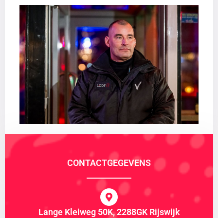
CONTACTGEGEVENS
Lange Kleiweg 50K, 2288GK Rijswijk