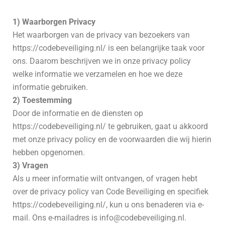
1) Waarborgen Privacy
Het waarborgen van de privacy van bezoekers van
https://codebeveiliging.nl/ is een belangrijke taak voor
ons. Daarom beschrijven we in onze privacy policy
welke informatie we verzamelen en hoe we deze
informatie gebruiken.
2) Toestemming
Door de informatie en de diensten op
https://codebeveiliging.nl/ te gebruiken, gaat u akkoord
met onze privacy policy en de voorwaarden die wij hierin
hebben opgenomen.
3) Vragen
Als u meer informatie wilt ontvangen, of vragen hebt
over de privacy policy van Code Beveiliging en specifiek
https://codebeveiliging.nl/, kun u ons benaderen via e-
mail. Ons e-mailadres is info@codebeveiliging.nl.