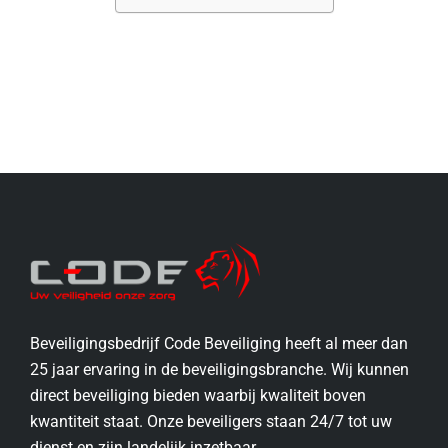
Beveiligingsbedrijf Code Beveiliging heeft al meer dan
25 jaar ervaring in de beveiligingsbranche. Wij kunnen
direct beveiliging bieden waarbij kwaliteit boven
kwantiteit staat. Onze beveiligers staan 24/7 tot uw
dienst en zijn landelijk inzetbaar.