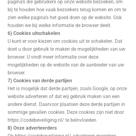
pagina’s die gebruikers op onze website bezoeken, om
bij te houden hoe vaak bezoekers terug komen en om te
zien welke pagina’s het goed doen op de website. Ook
houden we bij welke informatie de browser deelt.
6) Cookies uitschakelen
U kunt er voor kiezen om cookies uit te schakelen. Dat
doet u door gebruik te maken de mogelijkheden van uw
browser. U vindt meer informatie over deze
mogelijkheden op de website van de aanbieder van uw
browser.
7) Cookies van derde partijen
Het is mogelijk dat derde partijen, zoals Google, op onze
website adverteren of dat wij gebruik maken van een
andere dienst. Daarvoor plaatsen deze derde partijen in
sommige gevallen cookies. Deze cookies zijn niet door
https://codebeveiliging.nl/ te beïnvloeden.
8)
Onze adverteerders
Op https://codebeveiliging.nl/ adverteren meerdere