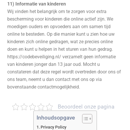
11) Informatie van kinderen
Wij vinden het belangrijk om te zorgen voor extra
bescherming voor kinderen die online actief zijn. We
moedigen ouders en opvoeders aan om samen tijd
online te besteden. Op die manier kunt u zien hoe uw
kinderen zich online gedragen, wat ze precies online
doen en kunt u helpen in het sturen van hun gedrag.
https://codebeveiliging.nl/ verzamelt geen informatie
van kinderen jonger dan 13 jaar oud. Mocht u
constateren dat deze regel wordt overtreden door ons of
ons team, neemt u dan contact met ons op via
bovenstaande contactmogelijkheid.
Beoordeel onze pagina
Inhoudsopgave
Privacy Policy