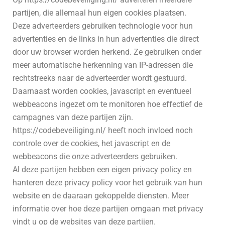
partijen, die allemaal hun eigen cookies plaatsen.
Deze adverteerders gebruiken technologie voor hun
advertenties en de links in hun advertenties die direct
door uw browser worden herkend. Ze gebruiken onder
meer automatische herkenning van IP-adressen die
rechtstreeks naar de adverteerder wordt gestuurd.
Daarnaast worden cookies, javascript en eventueel
webbeacons ingezet om te monitoren hoe effectief de
campagnes van deze partijen zijn.
https://codebeveiliging.nl/ heeft noch invloed noch
controle over de cookies, het javascript en de
webbeacons die onze adverteerders gebruiken.
Al deze partijen hebben een eigen privacy policy en
hanteren deze privacy policy voor het gebruik van hun
website en de daaraan gekoppelde diensten. Meer
informatie over hoe deze partijen omgaan met privacy
vindt u op de websites van deze partijen.