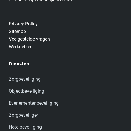
Privacy Policy
Sitemap
Veelgestelde vragen
Werkgebied
Diensten
Zorgbeveiliging
Objectbeveiliging
Evenementenbeveiliging
Zorgbeveiliger
Hotelbeveiliging