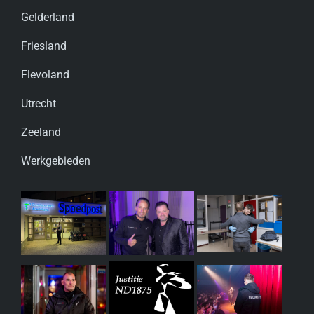
Gelderland
Friesland
Flevoland
Utrecht
Zeeland
Werkgebieden