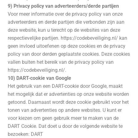
9) Privacy policy van adverteerders/derde partijen
Voor meer informatie over de privacy policy van onze
adverteerders en derde partijen die verbonden zijn aan
deze website, kun u terecht op de websites van deze
respectievelijke partijen. https://codebeveiliging.nl/ kan
geen invloed uitoefenen op deze cookies en de privacy
policy van door derden geplaatste cookies. Deze cookies
vallen buiten het bereik van de privacy policy van
https://codebeveiliging.nl/.
10) DART-cookie van Google
Het gebruik van een DART-cookie door Google, maakt
het mogelijk dat er advertenties op onze website worden
getoond. Daarnaast wordt deze cookie gebruikt voor het
tonen van advertenties op andere websites. U kunt er
voor kiezen om geen gebruik meer te maken van de
DART Cookie. Dat doet u door de volgende website te
bezoeken: DART