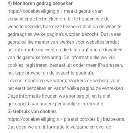
4) Monitoren gedrag bezoeker
https://codebeveiliging.nl/ maakt gebruik van
verschillende technieken om bij te houden wie de
website bezoekt, hoe deze bezoeker zich op de website
gedraagt en welke pagina’s worden bezocht. Dat is een
gebruikelijke manier van werken voor websites omdat
het informatie oplevert op die bijdraagt aan de kwaliteit
van de gebruikerservaring. De informatie die we, via
cookies, registreren, bestaat uit onder meer IP-adressen,
het type browser en de bezochte pagina’s.
Tevens monitoren we waar bezoekers de website voor
het eerst bezoeken en vanaf welke pagina ze vertrekken.
Deze informatie houden we anoniem bij en is niet
gekoppeld aan andere persoonlijke informatie.
5) Gebruik van cookies
https://codebeveiliging.nl/ plaatst cookies bij bezoekers.
Dat doen we om informatie te verzamelen over de