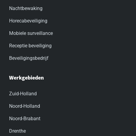
Nachtbewaking
Horecabeveiliging
Mobiele surveillance
Receptie beveiliging
Beveiligingsbedrijf
Werkgebieden
Zuid-Holland
Noord-Holland
Noord-Brabant
Drenthe