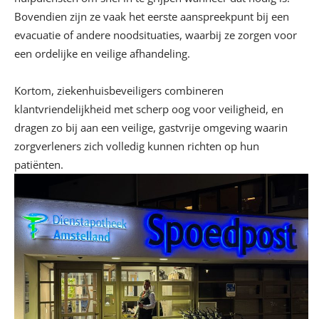
Bovendien zijn ze vaak het eerste aanspreekpunt bij een
evacuatie of andere noodsituaties, waarbij ze zorgen voor
een ordelijke en veilige afhandeling.
Kortom, ziekenhuisbeveiligers combineren
klantvriendelijkheid met scherp oog voor veiligheid, en
dragen zo bij aan een veilige, gastvrije omgeving waarin
zorgverleners zich volledig kunnen richten op hun
patiënten.