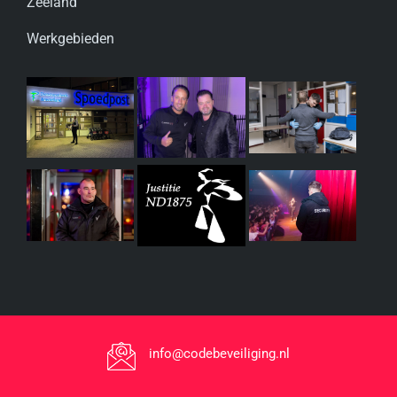
Zeeland
Werkgebieden
info@codebeveiliging.nl