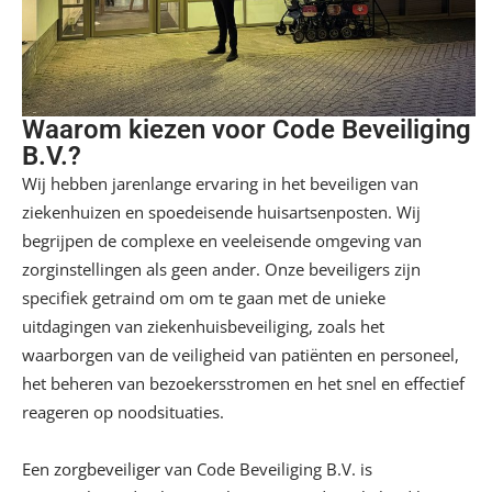
Waarom kiezen voor Code Beveiliging
B.V.?
Wij hebben jarenlange ervaring in het beveiligen van
ziekenhuizen en spoedeisende huisartsenposten. Wij
begrijpen de complexe en veeleisende omgeving van
zorginstellingen als geen ander. Onze beveiligers zijn
specifiek getraind om om te gaan met de unieke
uitdagingen van ziekenhuisbeveiliging, zoals het
waarborgen van de veiligheid van patiënten en personeel,
het beheren van bezoekersstromen en het snel en effectief
reageren op noodsituaties.
Een
zorgbeveiliger
van Code Beveiliging B.V. is