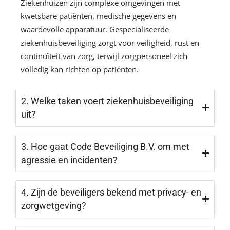
Ziekenhuizen zijn complexe omgevingen met
kwetsbare patiënten, medische gegevens en
waardevolle apparatuur. Gespecialiseerde
ziekenhuisbeveiliging zorgt voor veiligheid, rust en
continuïteit van zorg, terwijl zorgpersoneel zich
volledig kan richten op patiënten.
2. Welke taken voert ziekenhuisbeveiliging
uit?
3. Hoe gaat Code Beveiliging B.V. om met
agressie en incidenten?
4. Zijn de beveiligers bekend met privacy- en
zorgwetgeving?