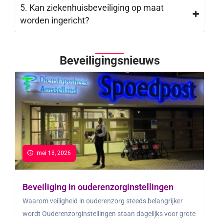
5. Kan ziekenhuisbeveiliging op maat
worden ingericht?
Beveiligingsnieuws
mei 18, 2026
Beveiliging in ouderenzorginstellingen
Waarom veiligheid in ouderenzorg steeds belangrijker
wordt Ouderenzorginstellingen staan dagelijks voor grote