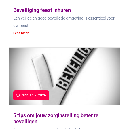
Beveiliging feest inhuren
Een veilige en goed beveiligde omgeving is essentieel voor
uw feest.
Lees meer
februari 2, 2026
5 tips om jouw zorginstelling beter te
beveiligen