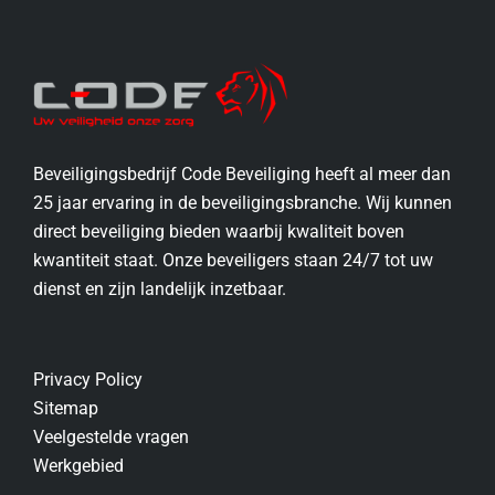
Beveiligingsbedrijf Code Beveiliging heeft al meer dan
25 jaar ervaring in de beveiligingsbranche. Wij kunnen
direct beveiliging bieden waarbij kwaliteit boven
kwantiteit staat. Onze beveiligers staan 24/7 tot uw
dienst en zijn landelijk inzetbaar.
Privacy Policy
Sitemap
Veelgestelde vragen
Werkgebied