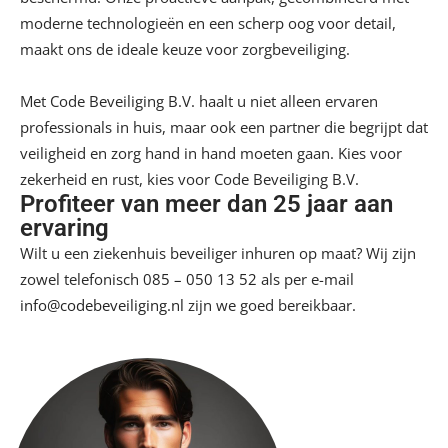
moderne technologieën en een scherp oog voor detail,
maakt ons de ideale keuze voor zorgbeveiliging.
Met Code Beveiliging B.V. haalt u niet alleen ervaren
professionals in huis, maar ook een partner die begrijpt dat
veiligheid en zorg hand in hand moeten gaan. Kies voor
zekerheid en rust, kies voor Code Beveiliging B.V.
Profiteer van meer dan 25 jaar aan
ervaring
Wilt u een ziekenhuis beveiliger inhuren op maat? Wij zijn
zowel telefonisch
085 – 050 13 52
als per e-mail
info@codebeveiliging.nl
zijn we goed bereikbaar.