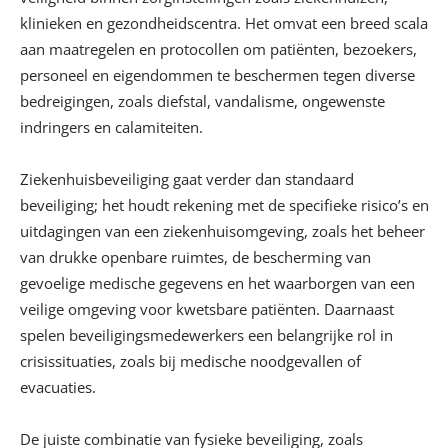
klinieken en gezondheidscentra. Het omvat een breed scala
aan maatregelen en protocollen om patiënten, bezoekers,
personeel en eigendommen te beschermen tegen diverse
bedreigingen, zoals diefstal, vandalisme, ongewenste
indringers en calamiteiten.
Ziekenhuisbeveiliging gaat verder dan standaard
beveiliging; het houdt rekening met de specifieke risico’s en
uitdagingen van een ziekenhuisomgeving, zoals het beheer
van drukke openbare ruimtes, de bescherming van
gevoelige medische gegevens en het waarborgen van een
veilige omgeving voor kwetsbare patiënten. Daarnaast
spelen beveiligingsmedewerkers een belangrijke rol in
crisissituaties, zoals bij medische noodgevallen of
evacuaties.
De juiste combinatie van fysieke beveiliging, zoals