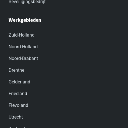
Beveiligingsbedrijf
Werkgebieden
Zuid-Holland
Noord-Holland
Noord-Brabant
Drenthe
Gelderland
Friesland
Flevoland
Utrecht