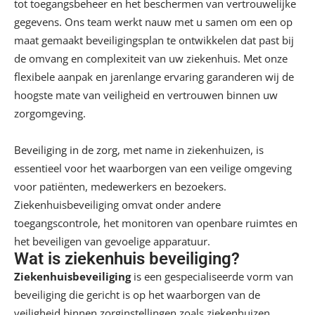
tot toegangsbeheer en het beschermen van vertrouwelijke
gegevens. Ons team werkt nauw met u samen om een op
maat gemaakt beveiligingsplan te ontwikkelen dat past bij
de omvang en complexiteit van uw ziekenhuis. Met onze
flexibele aanpak en jarenlange ervaring garanderen wij de
hoogste mate van veiligheid en vertrouwen binnen uw
zorgomgeving.
Beveiliging in de zorg
, met name in ziekenhuizen, is
essentieel voor het waarborgen van een veilige omgeving
voor patiënten, medewerkers en bezoekers.
Ziekenhuisbeveiliging omvat onder andere
toegangscontrole, het monitoren van openbare ruimtes en
het beveiligen van gevoelige apparatuur.
Wat is ziekenhuis beveiliging?
Ziekenhuisbeveiliging
is een gespecialiseerde vorm van
beveiliging die gericht is op het waarborgen van de
veiligheid binnen zorginstellingen zoals ziekenhuizen,