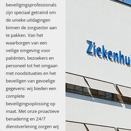
beveiligingsprofessionals
zijn speciaal getraind om
de unieke uitdagingen
binnen de zorgsector aan
te pakken. Van het
waarborgen van een
veilige omgeving voor
patiënten, bezoekers en
personeel tot het omgaan
met noodsituaties en het
beveiligen van gevoelige
gegevens: wij bieden een
complete
beveiligingsoplossing op
maat. Met onze proactieve
benadering en 24/7
dienstverlening zorgen wij