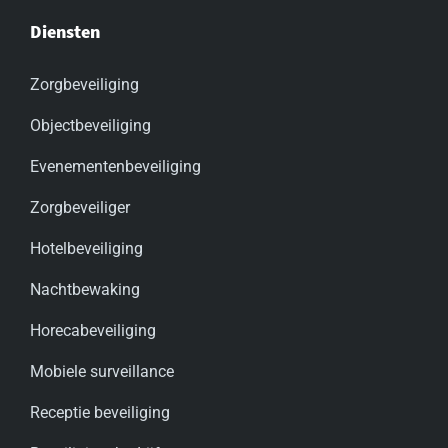
Diensten
Zorgbeveiliging
Objectbeveiliging
Evenementenbeveiliging
Zorgbeveiliger
Hotelbeveiliging
Nachtbewaking
Horecabeveiliging
Mobiele surveillance
Receptie beveiliging