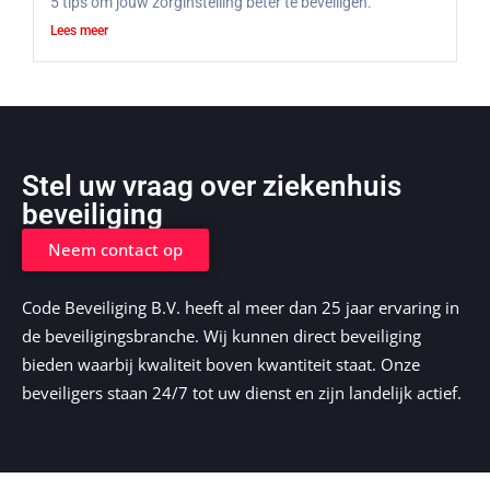
5 tips om jouw zorginstelling beter te beveiligen.
Lees meer
Stel uw vraag over ziekenhuis
beveiliging
Neem contact op
Code Beveiliging B.V. heeft al meer dan 25 jaar ervaring in
de beveiligingsbranche. Wij kunnen direct beveiliging
bieden waarbij kwaliteit boven kwantiteit staat. Onze
beveiligers staan 24/7 tot uw dienst en zijn landelijk actief.