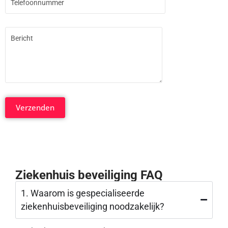
Ziekenhuis beveiliging FAQ
1. Waarom is gespecialiseerde
ziekenhuisbeveiliging noodzakelijk?