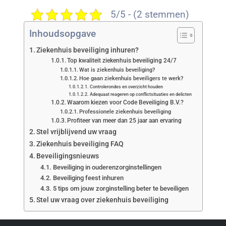
5/5 - (2 stemmen)
Inhoudsopgave
Ziekenhuis beveiliging inhuren?
Top kwaliteit ziekenhuis beveiliging 24/7
Wat is ziekenhuis beveiliging?
Hoe gaan ziekenhuis beveiligers te werk?
Controlerondes en overzicht houden
Adequaat reageren op conflictsituaties en delicten
Waarom kiezen voor Code Beveiliging B.V.?
Professionele ziekenhuis beveiliging
Profiteer van meer dan 25 jaar aan ervaring
Stel vrijblijvend uw vraag
Ziekenhuis beveiliging FAQ
Beveiligingsnieuws
Beveiliging in ouderenzorginstellingen
Beveiliging feest inhuren
5 tips om jouw zorginstelling beter te beveiligen
Stel uw vraag over ziekenhuis beveiliging