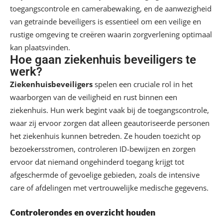
toegangscontrole en camerabewaking, en de aanwezigheid
van getrainde beveiligers is essentieel om een veilige en
rustige omgeving te creëren waarin zorgverlening optimaal
kan plaatsvinden.
Hoe gaan ziekenhuis beveiligers te
werk?
Ziekenhuisbeveiligers
spelen een cruciale rol in het
waarborgen van de veiligheid en rust binnen een
ziekenhuis. Hun werk begint vaak bij de toegangscontrole,
waar zij ervoor zorgen dat alleen geautoriseerde personen
het ziekenhuis kunnen betreden. Ze houden toezicht op
bezoekersstromen, controleren ID-bewijzen en zorgen
ervoor dat niemand ongehinderd toegang krijgt tot
afgeschermde of gevoelige gebieden, zoals de intensive
care of afdelingen met vertrouwelijke medische gegevens.
Controlerondes en overzicht houden