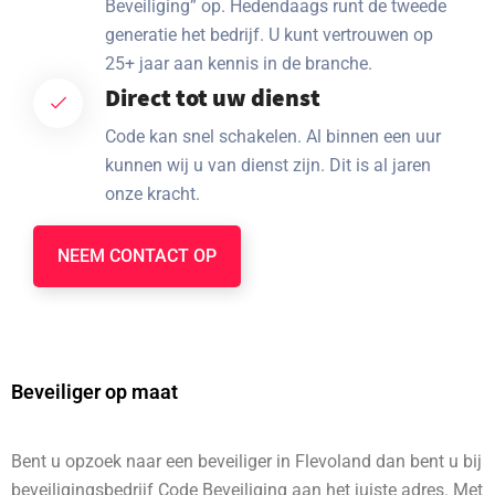
Beveiliging” op. Hedendaags runt de tweede
generatie het bedrijf. U kunt vertrouwen op
25+ jaar aan kennis in de branche.
Direct tot uw dienst
Code kan snel schakelen. Al binnen een uur
kunnen wij u van dienst zijn. Dit is al jaren
onze kracht.
NEEM CONTACT OP
Beveiliger op maat
Bent u opzoek naar een beveiliger in Flevoland dan bent u bij
beveiligingsbedrijf Code Beveiliging aan het juiste adres. Met