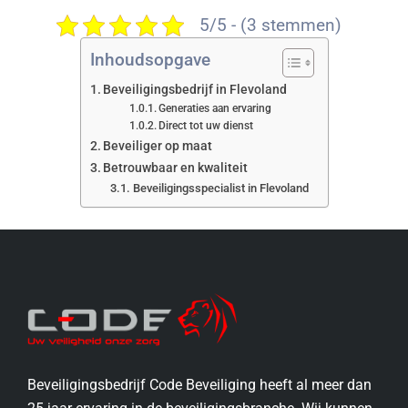
5/5 - (3 stemmen)
Inhoudsopgave
Beveiligingsbedrijf in Flevoland
Generaties aan ervaring
Direct tot uw dienst
Beveiliger op maat
Betrouwbaar en kwaliteit
Beveiligingsspecialist in Flevoland
Beveiligingsbedrijf Code Beveiliging heeft al meer dan