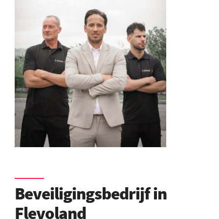
Beveiligingsbedrijf in
Flevoland