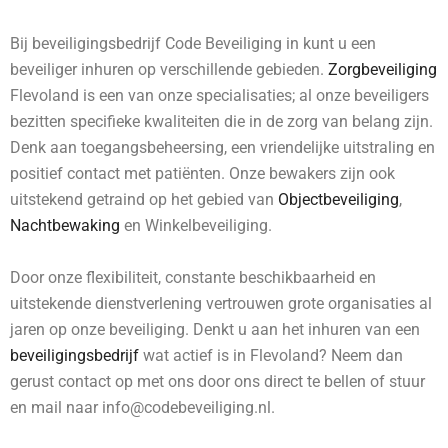
Bij beveiligingsbedrijf Code Beveiliging in kunt u een
beveiliger inhuren op verschillende gebieden.
Zorgbeveiliging
Flevoland is een van onze specialisaties; al onze beveiligers
bezitten specifieke kwaliteiten die in de zorg van belang zijn.
Denk aan toegangsbeheersing, een vriendelijke uitstraling en
positief contact met patiënten. Onze bewakers zijn ook
uitstekend getraind op het gebied van
Objectbeveiliging
,
Nachtbewaking
en
Winkelbeveiliging
.
Door onze flexibiliteit, constante beschikbaarheid en
uitstekende dienstverlening vertrouwen grote organisaties al
jaren op onze beveiliging. Denkt u aan het inhuren van een
beveiligingsbedrijf
wat actief is in Flevoland? Neem dan
gerust contact op met ons door ons direct te
bellen of stuur
en mail naar info@codebeveiliging.nl.