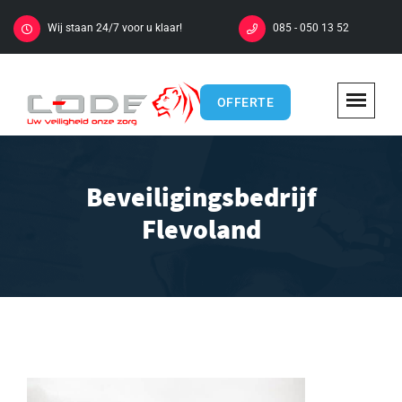
Wij staan 24/7 voor u klaar!
085 - 050 13 52
OFFERTE
Beveiligingsbedrijf
Flevoland