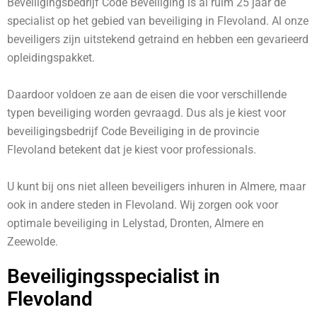
Beveiligingsbedrijf Code Beveiliging is al ruim 25 jaar de
specialist op het gebied van beveiliging in Flevoland. Al onze
beveiligers zijn uitstekend getraind en hebben een gevarieerd
opleidingspakket.
Daardoor voldoen ze aan de eisen die voor verschillende
typen beveiliging worden gevraagd. Dus als je kiest voor
beveiligingsbedrijf Code Beveiliging in de provincie
Flevoland betekent dat je kiest voor professionals.
U kunt bij ons niet alleen beveiligers inhuren in Almere, maar
ook in andere steden in Flevoland. Wij zorgen ook voor
optimale beveiliging in
Lelystad
,
Dronten
,
Almere en
Zeewolde
.
Beveiligingsspecialist in
Flevoland