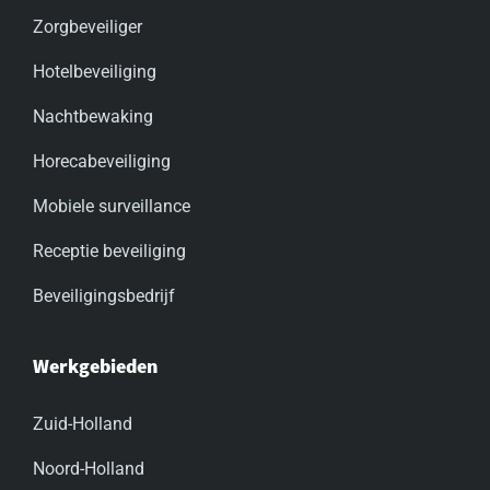
Zorgbeveiliger
Hotelbeveiliging
Nachtbewaking
Horecabeveiliging
Mobiele surveillance
Receptie beveiliging
Beveiligingsbedrijf
Werkgebieden
Zuid-Holland
Noord-Holland