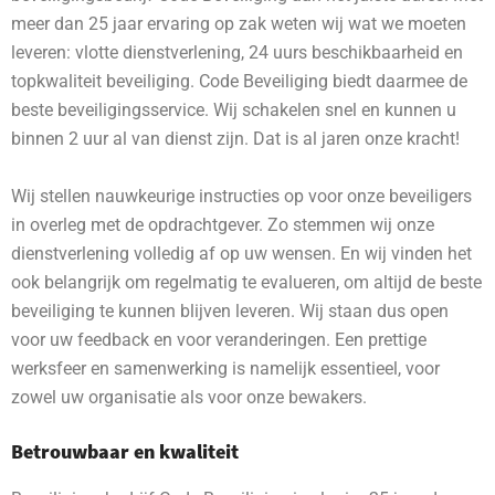
meer dan 25 jaar ervaring op zak weten wij wat we moeten
leveren: vlotte dienstverlening, 24 uurs beschikbaarheid en
topkwaliteit beveiliging. Code Beveiliging biedt daarmee de
beste beveiligingsservice. Wij schakelen snel en kunnen u
binnen 2 uur al van dienst zijn. Dat is al jaren onze kracht!
Wij stellen nauwkeurige instructies op voor onze beveiligers
in overleg met de opdrachtgever. Zo stemmen wij onze
dienstverlening volledig af op uw wensen. En wij vinden het
ook belangrijk om regelmatig te evalueren, om altijd de beste
beveiliging te kunnen blijven leveren. Wij staan dus open
voor uw feedback en voor veranderingen. Een prettige
werksfeer en samenwerking is namelijk essentieel, voor
zowel uw organisatie als voor onze bewakers.
Betrouwbaar en kwaliteit