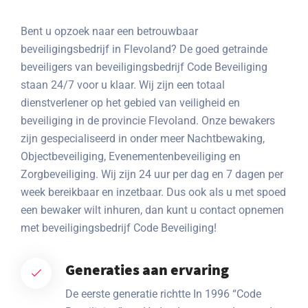
Bent u opzoek naar een betrouwbaar
beveiligingsbedrijf in Flevoland? De goed getrainde
beveiligers van beveiligingsbedrijf Code Beveiliging
staan 24/7 voor u klaar. Wij zijn een totaal
dienstverlener op het gebied van veiligheid en
beveiliging in de provincie Flevoland. Onze bewakers
zijn gespecialiseerd in onder meer Nachtbewaking,
Objectbeveiliging, Evenementenbeveiliging en
Zorgbeveiliging. Wij zijn 24 uur per dag en 7 dagen per
week bereikbaar en inzetbaar. Dus ook als u met spoed
een bewaker wilt inhuren, dan kunt u contact opnemen
met beveiligingsbedrijf Code Beveiliging!
Generaties aan ervaring
De eerste generatie richtte In 1996 “Code