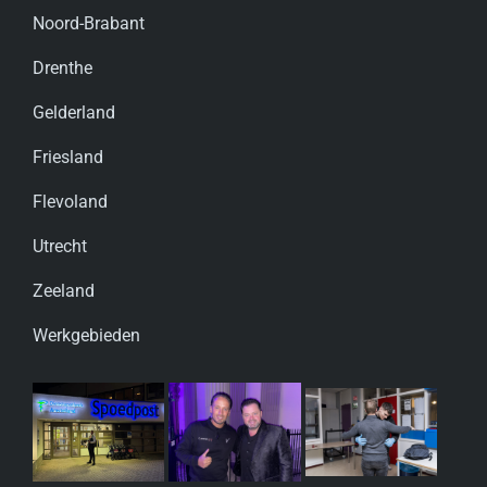
Noord-Brabant
Drenthe
Gelderland
Friesland
Flevoland
Utrecht
Zeeland
Werkgebieden