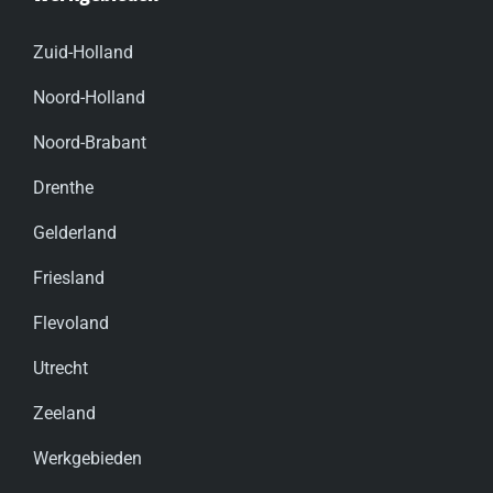
Zuid-Holland
Noord-Holland
Noord-Brabant
Drenthe
Gelderland
Friesland
Flevoland
Utrecht
Zeeland
Werkgebieden