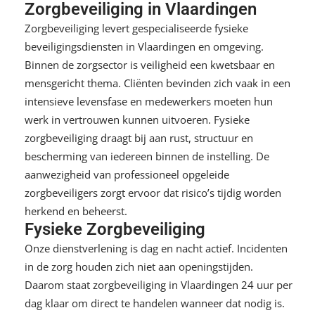
Zorgbeveiliging in Vlaardingen
Zorgbeveiliging levert gespecialiseerde fysieke
beveiligingsdiensten in Vlaardingen en omgeving.
Binnen de zorgsector is veiligheid een kwetsbaar en
mensgericht thema. Cliënten bevinden zich vaak in een
intensieve levensfase en medewerkers moeten hun
werk in vertrouwen kunnen uitvoeren. Fysieke
zorgbeveiliging draagt bij aan rust, structuur en
bescherming van iedereen binnen de instelling. De
aanwezigheid van professioneel opgeleide
zorgbeveiligers zorgt ervoor dat risico’s tijdig worden
herkend en beheerst.
Fysieke Zorgbeveiliging
Onze dienstverlening is dag en nacht actief. Incidenten
in de zorg houden zich niet aan openingstijden.
Daarom staat zorgbeveiliging in Vlaardingen 24 uur per
dag klaar om direct te handelen wanneer dat nodig is.