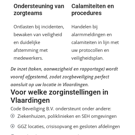
Ondersteuning van
Calamiteiten en
zorgteams
procedures
Ontlasten bij incidenten,
Handelen bij
bewaken van veiligheid
alarmmeldingen en
en duidelijke
calamiteiten in lijn met
afstemming met
uw protocollen en
medewerkers.
veiligheidsplan.
De inzet (taken, aanwezigheid en rapportage) wordt
vooraf afgestemd, zodat zorgbeveiliging perfect
aansluit op uw locatie in Vlaardingen.
Voor welke zorginstellingen in
Vlaardingen
Code Beveiliging B.V. ondersteunt onder andere:
Ziekenhuizen, poliklinieken en SEH omgevingen
GGZ locaties, crisisopvang en gesloten afdelingen