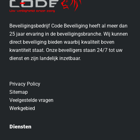
Beveiligingsbedrijf Code Beveiliging heeft al meer dan
25 jaar ervaring in de beveiligingsbranche. Wij kunnen
direct beveiliging bieden waarbij kwaliteit boven
kwantiteit staat. Onze beveiligers staan 24/7 tot uw
dienst en zijn landelijk inzetbaar.
Privacy Policy
Sitemap
Veelgestelde vragen
Werkgebied
Diensten