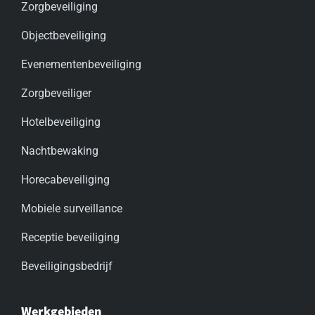
Zorgbeveiliging
Objectbeveiliging
Evenementenbeveiliging
Zorgbeveiliger
Hotelbeveiliging
Nachtbewaking
Horecabeveiliging
Mobiele surveillance
Receptie beveiliging
Beveiligingsbedrijf
Werkgebieden