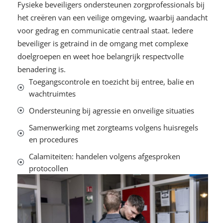
Fysieke beveiligers ondersteunen zorgprofessionals bij
het creëren van een veilige omgeving, waarbij aandacht
voor gedrag en communicatie centraal staat. Iedere
beveiliger is getraind in de omgang met complexe
doelgroepen en weet hoe belangrijk respectvolle
benadering is.
Toegangscontrole en toezicht bij entree, balie en
wachtruimtes
Ondersteuning bij agressie en onveilige situaties
Samenwerking met zorgteams volgens huisregels
en procedures
Calamiteiten: handelen volgens afgesproken
protocollen