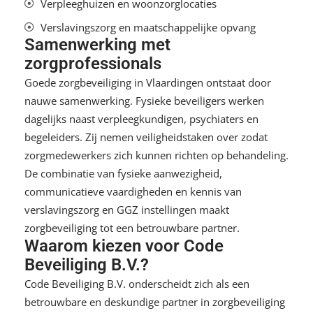
Verpleeghuizen en woonzorglocaties
Verslavingszorg en maatschappelijke opvang
Samenwerking met
zorgprofessionals
Goede zorgbeveiliging in Vlaardingen ontstaat door
nauwe samenwerking. Fysieke beveiligers werken
dagelijks naast verpleegkundigen, psychiaters en
begeleiders. Zij nemen veiligheidstaken over zodat
zorgmedewerkers zich kunnen richten op behandeling.
De combinatie van fysieke aanwezigheid,
communicatieve vaardigheden en kennis van
verslavingszorg en GGZ instellingen maakt
zorgbeveiliging tot een betrouwbare partner.
Waarom kiezen voor Code
Beveiliging B.V.?
Code Beveiliging B.V. onderscheidt zich als een
betrouwbare en deskundige partner in zorgbeveiliging