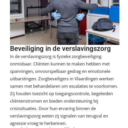
Beveiliging in de verslavingszorg
In de verslavingszorg is fysieke zorgbeveiliging
onmisbaar. Cliënten kunnen te maken hebben met
spanningen, onvoorspelbaar gedrag en emotionele
uitbarstingen. Zorgbeveiligers in Vlaardingen werken
samen met behandelaren om escalaties te voorkomen.
Zij houden toezicht op toegangscontrole, begeleiden
cliëntenstromen en bieden ondersteuning bij
crisissituaties. Door hun ervaring binnen de
verslavingszorg weten zij signalen van terugval en
agressie vroeg te herkennen.