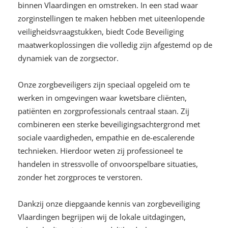
binnen Vlaardingen en omstreken. In een stad waar
zorginstellingen te maken hebben met uiteenlopende
veiligheidsvraagstukken, biedt Code Beveiliging
maatwerkoplossingen die volledig zijn afgestemd op de
dynamiek van de zorgsector.
Onze zorgbeveiligers zijn speciaal opgeleid om te
werken in omgevingen waar kwetsbare cliënten,
patiënten en zorgprofessionals centraal staan. Zij
combineren een sterke beveiligingsachtergrond met
sociale vaardigheden, empathie en de-escalerende
technieken. Hierdoor weten zij professioneel te
handelen in stressvolle of onvoorspelbare situaties,
zonder het zorgproces te verstoren.
Dankzij onze diepgaande kennis van zorgbeveiliging
Vlaardingen begrijpen wij de lokale uitdagingen,