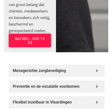
van groot belang dat
cliënten, medewerkers
en bezoekers zich veilig,
beschermd en
gerespecteerd voelen.
Bel 085 – 050 13
52
Mensgerichte zorgbeveiliging
Preventie en de escalatie voorkomen
Flexibel inzetbaar in Vlaardingen