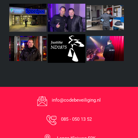
info@codebeveiliging.nl
085 - 050 13 52