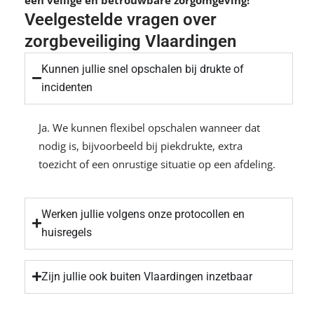
Veelgestelde vragen over
zorgbeveiliging Vlaardingen
Kunnen jullie snel opschalen bij drukte of
incidenten
Ja. We kunnen flexibel opschalen wanneer dat
nodig is, bijvoorbeeld bij piekdrukte, extra
toezicht of een onrustige situatie op een afdeling.
Werken jullie volgens onze protocollen en
huisregels
Zijn jullie ook buiten Vlaardingen inzetbaar