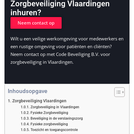
Zorgbeveiliging Vlaardingen
inhuren?
Neem contact op
Wilt u een veilige werkomgeving voor medewerkers en
een rustige omgeving voor patiënten en cliënten?
Neem contact op met Code Beveiliging B.V. voor
zorgbeveiliging in Vlaardingen.
Inhoudsopgave
Zorgbeveiliging Vlaardingen
Zorgbeveiliging in Vlaardingen
Fysieke Zorgbeveiliging
Beveiliging in de verslavingszorg
Fysieke zorgbeveiliging
Toezicht en toegangscontrole