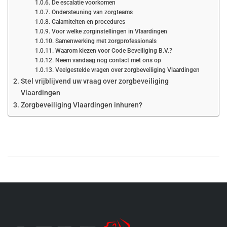
De escalatie voorkomen
Ondersteuning van zorgteams
Calamiteiten en procedures
Voor welke zorginstellingen in Vlaardingen
Samenwerking met zorgprofessionals
Waarom kiezen voor Code Beveiliging B.V.?
Neem vandaag nog contact met ons op
Veelgestelde vragen over zorgbeveiliging Vlaardingen
Stel vrijblijvend uw vraag over zorgbeveiliging
Vlaardingen
Zorgbeveiliging Vlaardingen inhuren?