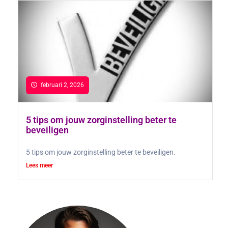
februari 2, 2026
5 tips om jouw zorginstelling beter te
beveiligen
5 tips om jouw zorginstelling beter te beveiligen.
Lees meer