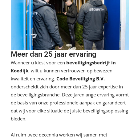
Meer dan 25 jaar ervaring
Wanneer u kiest voor een
beveiligingsbedrijf in
Koedijk
, wilt u kunnen vertrouwen op bewezen
kwaliteit en ervaring.
Code Beveiliging B.V.
onderscheidt zich door meer dan 25 jaar expertise in
de beveiligingsbranche. Deze jarenlange ervaring vormt
de basis van onze professionele aanpak en garandeert
dat wij voor elke situatie de juiste beveiligingsoplossing
bieden.
Al ruim twee decennia werken wij samen met