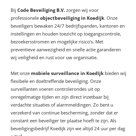
Bij
Code Beveiliging B.V.
zorgen wij voor
professionele
objectbeveiliging in Koedijk
. Onze
beveiligers bewaken 24/7 bedrijfspanden, kantoren en
instellingen en houden toezicht op toegangscontrole,
bezoekersstromen en mogelijke risico’s. Met
preventieve aanwezigheid en snelle actie garanderen
wij veiligheid en rust voor uw organisatie.
Met onze
mobiele surveillance in Koedijk
bieden wij
flexibele en doeltreffende beveiliging. Onze
surveillanten voeren controlerondes uit op
onregelmatige tijden en zijn direct inzetbaar bij
verdachte situaties of alarmmeldingen. Zo bent u
verzekerd van continue bescherming, zonder dat er
constant een beveiliger ter plaatse hoeft te zijn. Als
beveiligingsbedrijf Koedijk zijn we altijd 24 uur per dag