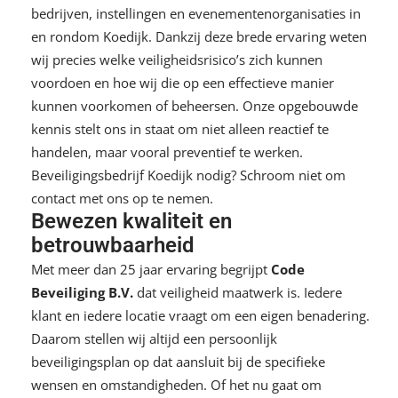
bedrijven, instellingen en evenementenorganisaties in
en rondom Koedijk. Dankzij deze brede ervaring weten
wij precies welke veiligheidsrisico’s zich kunnen
voordoen en hoe wij die op een effectieve manier
kunnen voorkomen of beheersen. Onze opgebouwde
kennis stelt ons in staat om niet alleen reactief te
handelen, maar vooral preventief te werken.
Beveiligingsbedrijf Koedijk nodig? Schroom niet om
contact met ons op te nemen.
Bewezen kwaliteit en
betrouwbaarheid
Met meer dan 25 jaar ervaring begrijpt
Code
Beveiliging B.V.
dat veiligheid maatwerk is. Iedere
klant en iedere locatie vraagt om een eigen benadering.
Daarom stellen wij altijd een persoonlijk
beveiligingsplan op dat aansluit bij de specifieke
wensen en omstandigheden. Of het nu gaat om