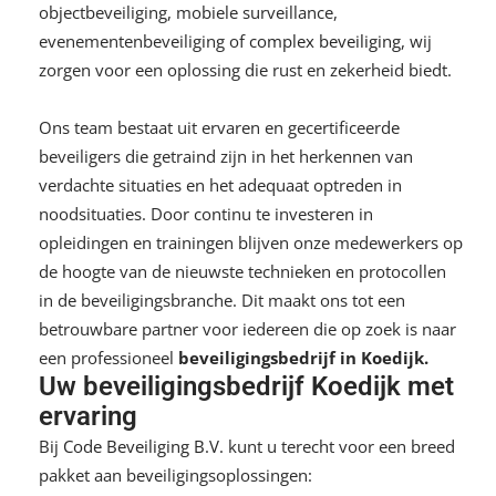
objectbeveiliging, mobiele surveillance,
evenementenbeveiliging of
complex beveiliging
, wij
zorgen voor een oplossing die rust en zekerheid biedt.
Ons team bestaat uit ervaren en gecertificeerde
beveiligers die getraind zijn in het herkennen van
verdachte situaties en het adequaat optreden in
noodsituaties. Door continu te investeren in
opleidingen en trainingen blijven onze medewerkers op
de hoogte van de nieuwste technieken en protocollen
in de beveiligingsbranche. Dit maakt ons tot een
betrouwbare partner voor iedereen die op zoek is naar
een professioneel
beveiligingsbedrijf in Koedijk.
Uw beveiligingsbedrijf Koedijk met
ervaring
Bij
Code Beveiliging B.V.
kunt u terecht voor een breed
pakket aan beveiligingsoplossingen: