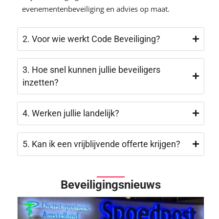
evenementenbeveiliging en advies op maat.
2. Voor wie werkt Code Beveiliging?
3. Hoe snel kunnen jullie beveiligers
inzetten?
4. Werken jullie landelijk?
5. Kan ik een vrijblijvende offerte krijgen?
Beveiligingsnieuws