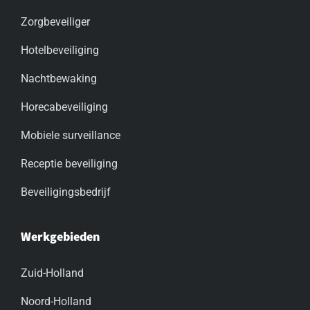
Zorgbeveiliger
Hotelbeveiliging
Nachtbewaking
Horecabeveiliging
Mobiele surveillance
Receptie beveiliging
Beveiligingsbedrijf
Werkgebieden
Zuid-Holland
Noord-Holland