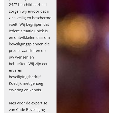
24/7 beschikbaarheid
zorgen wij ervoor dat u
zich veilig en beschermd
voelt. Wij begrijpen dat
iedere situatie uniek is
en ontwikkelen daarom
beveiligingsplannen die
precies aansluiten op
uw wensen en
behoeften. Wij zijn een
ervaren
beveiligingsbedrijf
Koedijk met genoeg
ervaring en kennis.
Kies voor de expertise
van Code Beveiliging