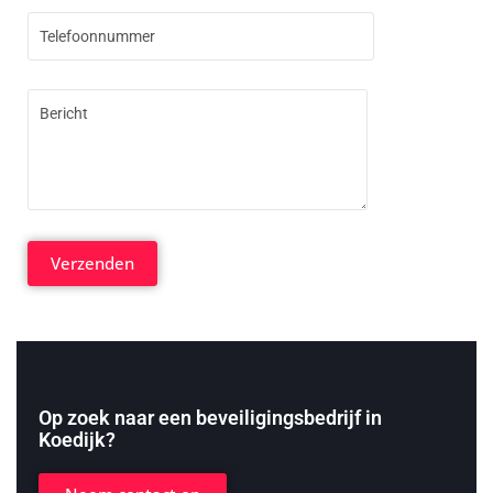
Op zoek naar een beveiligingsbedrijf in
Koedijk?