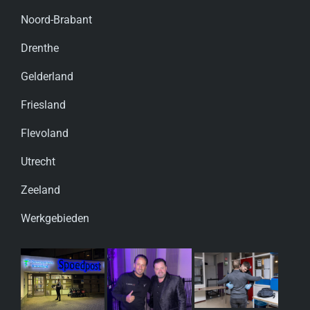
Noord-Brabant
Drenthe
Gelderland
Friesland
Flevoland
Utrecht
Zeeland
Werkgebieden