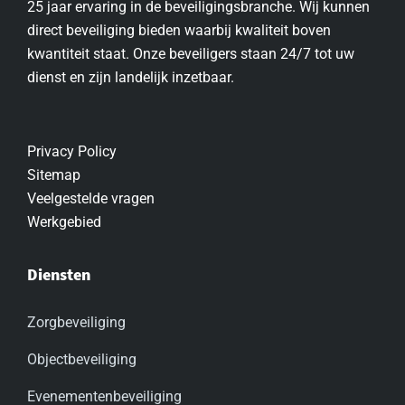
25 jaar ervaring in de beveiligingsbranche. Wij kunnen
direct beveiliging bieden waarbij kwaliteit boven
kwantiteit staat. Onze beveiligers staan 24/7 tot uw
dienst en zijn landelijk inzetbaar.
Privacy Policy
Sitemap
Veelgestelde vragen
Werkgebied
Diensten
Zorgbeveiliging
Objectbeveiliging
Evenementenbeveiliging