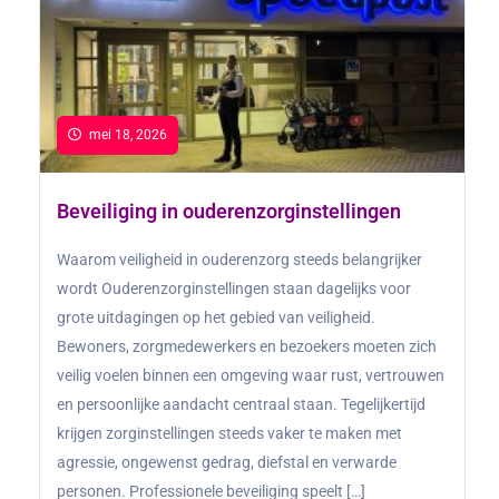
mei 18, 2026
Beveiliging in ouderenzorginstellingen
Waarom veiligheid in ouderenzorg steeds belangrijker
wordt Ouderenzorginstellingen staan dagelijks voor
grote uitdagingen op het gebied van veiligheid.
Bewoners, zorgmedewerkers en bezoekers moeten zich
veilig voelen binnen een omgeving waar rust, vertrouwen
en persoonlijke aandacht centraal staan. Tegelijkertijd
krijgen zorginstellingen steeds vaker te maken met
agressie, ongewenst gedrag, diefstal en verwarde
personen. Professionele beveiliging speelt […]