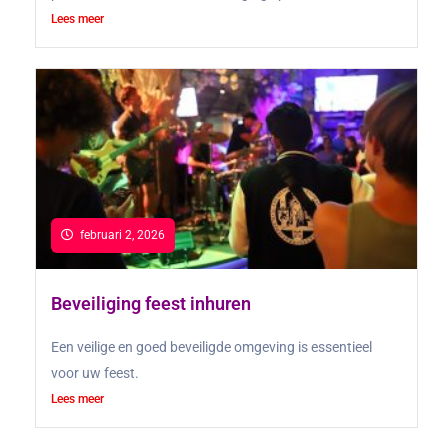
Lees meer
februari 2, 2026
Beveiliging feest inhuren
Een veilige en goed beveiligde omgeving is essentieel
voor uw feest.
Lees meer