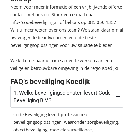
Neem voor meer informatie of een vrijblijvende offerte
contact met ons op. Stuur een e-mail naar
info@codebeveiliging.nl
of bel ons op
085 050 1352
.
Wilt u meer weten over ons team? We staan ​​klaar om al
uw vragen te beantwoorden en u de beste
beveiligingsoplossingen voor uw situatie te bieden.
We kijken ernaar uit om samen te werken aan een
veilige en betrouwbare omgeving in de regio Koedijk!
FAQ’s beveiliging Koedijk
1. Welke beveiligingsdiensten levert Code
Beveiliging B.V.?
Code Beveiliging levert professionele
beveiligingsoplossingen, waaronder zorgbeveiliging,
objectbeveiliging, mobiele surveillance,