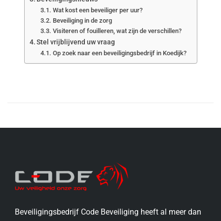
Wat kost een beveiliger per uur?
Beveiliging in de zorg
Visiteren of fouilleren, wat zijn de verschillen?
Stel vrijblijvend uw vraag
Op zoek naar een beveiligingsbedrijf in Koedijk?
Beveiligingsbedrijf Code Beveiliging heeft al meer dan