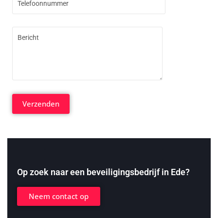
Op zoek naar een beveiligingsbedrijf in Ede?
Neem contact op