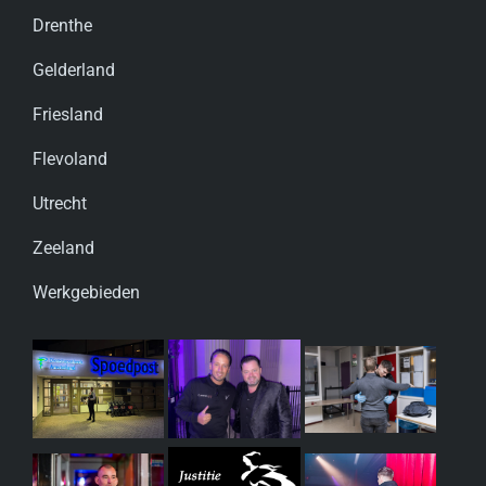
Drenthe
Gelderland
Friesland
Flevoland
Utrecht
Zeeland
Werkgebieden