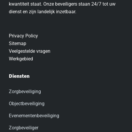
kwantiteit staat. Onze beveiligers staan 24/7 tot uw
dienst en zijn landelijk inzetbaar.
Privacy Policy
Sitemap
Veelgestelde vragen
Werkgebied
Diensten
Zorgbeveiliging
Objectbeveiliging
Evenementenbeveiliging
Zorgbeveiliger