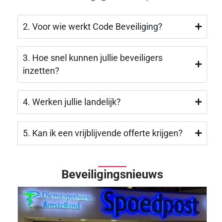
2. Voor wie werkt Code Beveiliging?
3. Hoe snel kunnen jullie beveiligers
inzetten?
4. Werken jullie landelijk?
5. Kan ik een vrijblijvende offerte krijgen?
Beveiligingsnieuws