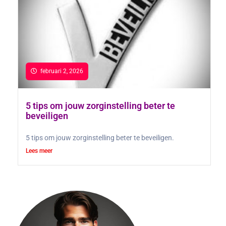
februari 2, 2026
5 tips om jouw zorginstelling beter te
beveiligen
5 tips om jouw zorginstelling beter te beveiligen.
Lees meer