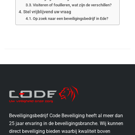
Visiteren of fouilleren, wat zijn de verschillen?
Stel vrijblijvend uw vraag
Op zoek naar een beveiligingsbedrijf in Ede?
Beveiligingsbedrijf Code Beveiliging heeft al meer dan
25 jaar ervaring in de beveiligingsbranche. Wij kunnen
direct beveiliging bieden waarbij kwaliteit boven