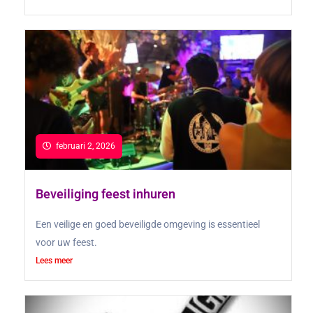
februari 2, 2026
Beveiliging feest inhuren
Een veilige en goed beveiligde omgeving is essentieel
voor uw feest.
Lees meer