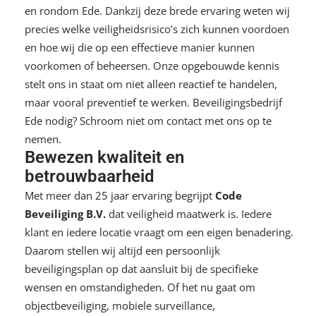
en rondom Ede. Dankzij deze brede ervaring weten wij
precies welke veiligheidsrisico’s zich kunnen voordoen
en hoe wij die op een effectieve manier kunnen
voorkomen of beheersen. Onze opgebouwde kennis
stelt ons in staat om niet alleen reactief te handelen,
maar vooral preventief te werken. Beveiligingsbedrijf
Ede nodig? Schroom niet om contact met ons op te
nemen.
Bewezen kwaliteit en
betrouwbaarheid
Met meer dan 25 jaar ervaring begrijpt
Code
Beveiliging B.V.
dat veiligheid maatwerk is. Iedere
klant en iedere locatie vraagt om een eigen benadering.
Daarom stellen wij altijd een persoonlijk
beveiligingsplan op dat aansluit bij de specifieke
wensen en omstandigheden. Of het nu gaat om
objectbeveiliging, mobiele surveillance,