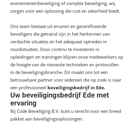
evenementenbeveiliging of
complex beveiliging
, wij
zorgen voor een oplossing die rust en zekerheid biedt.
Ons team bestaat uit ervaren en gecertificeerde
beveiligers die getraind zijn in het herkennen van
verdachte situaties en het adequaat optreden in
noodsituaties. Door continu te investeren in
opleidingen en trainingen blijven onze medewerkers op
de hoogte van de nieuwste technieken en protocollen
in de beveiligingsbranche. Dit maakt ons tot een
betrouwbare partner voor iedereen die op zoek is naar
een professioneel
beveiligingsbedrijf in Ede.
Uw beveiligingsbedrijf Ede met
ervaring
Bij
Code Beveiliging B.V.
kunt u terecht voor een breed
pakket aan beveiligingsoplossingen: