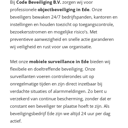
Bij
Code Beveiliging B.V.
zorgen wij voor
professionele
objectbeveiliging in Ede
. Onze
beveiligers bewaken 24/7 bedrijfspanden, kantoren en
instellingen en houden toezicht op toegangscontrole,
bezoekersstromen en mogelijke risico’s. Met
preventieve aanwezigheid en snelle actie garanderen
wij veiligheid en rust voor uw organisatie.
Met onze
mobiele surveillance in Ede
bieden wij
flexibele en doeltreffende beveiliging. Onze
surveillanten voeren controlerondes uit op
onregelmatige tijden en zijn direct inzetbaar bij
verdachte situaties of alarmmeldingen. Zo bent u
verzekerd van continue bescherming, zonder dat er
constant een beveiliger ter plaatse hoeft te zijn. Als
beveiligingsbedrijf Ede zijn we altijd 24 uur per dag
actief.