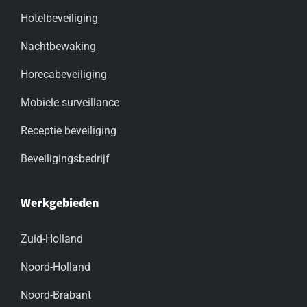
Hotelbeveiliging
Nachtbewaking
Horecabeveiliging
Mobiele surveillance
Receptie beveiliging
Beveiligingsbedrijf
Werkgebieden
Zuid-Holland
Noord-Holland
Noord-Brabant