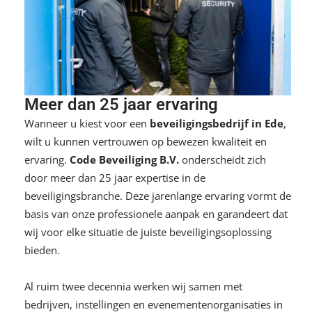
Meer dan 25 jaar ervaring
Wanneer u kiest voor een
beveiligingsbedrijf in Ede
,
wilt u kunnen vertrouwen op bewezen kwaliteit en
ervaring.
Code Beveiliging B.V.
onderscheidt zich
door meer dan 25 jaar expertise in de
beveiligingsbranche. Deze jarenlange ervaring vormt de
basis van onze professionele aanpak en garandeert dat
wij voor elke situatie de juiste beveiligingsoplossing
bieden.
Al ruim twee decennia werken wij samen met
bedrijven, instellingen en evenementenorganisaties in