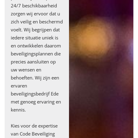
24/7 beschikbaarheid
zorgen wij ervoor dat u
zich veilig en beschermd
voelt. Wij begrijpen dat
iedere situatie uniek is
en ontwikkelen daarom
beveiligingsplannen die
precies aansluiten op
uw wensen en
behoeften. Wij zijn een
ervaren
beveiligingsbedrijf Ede
met genoeg ervaring en
kennis.
Kies voor de expertise
van Code Beveiliging