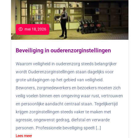
mei 18, 2026
Beveiliging in ouderenzorginstellingen
Waarom veiligheid in ouderenzorg steeds belangrijker
wordt Ouderenzorginstellingen staan dagelijks voor
grote uitdagingen op het gebied van veiligheid.
Bewoners, zorgmedewerkers en bezoekers moeten zich
veilig voelen binnen een omgeving waar rust, vertrouwen
en persoonlijke aandacht centraal staan. Tegelijkertijd
krijgen zorginstellingen steeds vaker te maken met
agressie, ongewenst gedrag, diefstal en verwarde
personen. Professionele beveiliging speelt […]
Lees meer