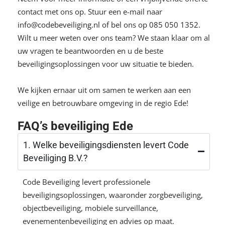
contact met ons op. Stuur een e-mail naar
info@codebeveiliging.nl
of bel ons op
085 050 1352
.
Wilt u meer weten over ons team? We staan ​​klaar om al
uw vragen te beantwoorden en u de beste
beveiligingsoplossingen voor uw situatie te bieden.
We kijken ernaar uit om samen te werken aan een
veilige en betrouwbare omgeving in de regio Ede!
FAQ’s beveiliging Ede
1. Welke beveiligingsdiensten levert Code
Beveiliging B.V.?
Code Beveiliging levert professionele
beveiligingsoplossingen, waaronder zorgbeveiliging,
objectbeveiliging, mobiele surveillance,
evenementenbeveiliging en advies op maat.