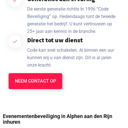
De eerste generatie richtte In 1996 “Code
Beveiliging” op. Hedendaags runt de tweede
generatie het bedrijf. U kunt vertrouwen op
25+ jaar aan kennis in de branche.
Direct tot uw dienst
Code kan snel schakelen. Al binnen een uur
kunnen wij u van dienst zijn. Dit is al jaren
onze kracht.
NEEM CONTACT OP
Evenementenbeveiliging in Alphen aan den Rijn
inhuren