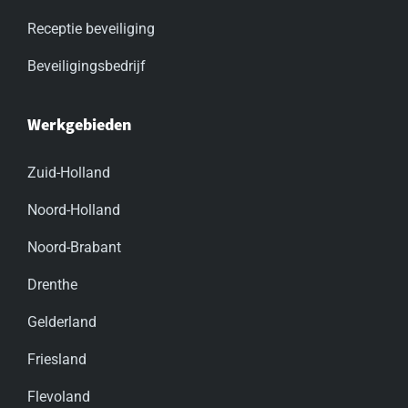
Receptie beveiliging
Beveiligingsbedrijf
Werkgebieden
Zuid-Holland
Noord-Holland
Noord-Brabant
Drenthe
Gelderland
Friesland
Flevoland