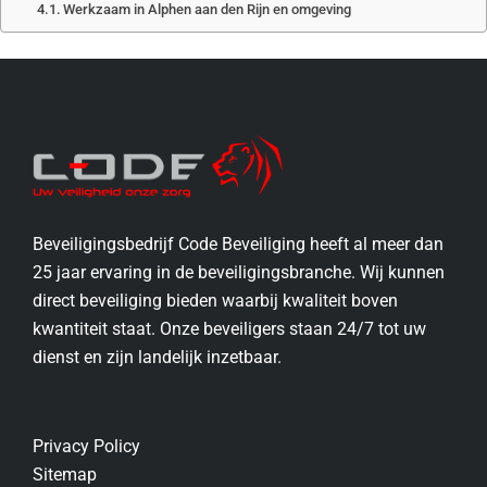
Werkzaam in Alphen aan den Rijn en omgeving
Beveiligingsbedrijf Code Beveiliging heeft al meer dan
25 jaar ervaring in de beveiligingsbranche. Wij kunnen
direct beveiliging bieden waarbij kwaliteit boven
kwantiteit staat. Onze beveiligers staan 24/7 tot uw
dienst en zijn landelijk inzetbaar.
Privacy Policy
Sitemap