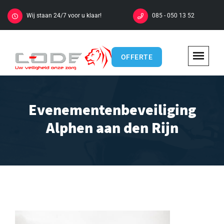
Wij staan 24/7 voor u klaar!
085 - 050 13 52
OFFERTE
Evenementenbeveiliging
Alphen aan den Rijn