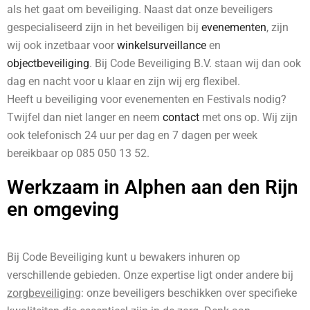
als het gaat om beveiliging. Naast dat onze beveiligers
gespecialiseerd zijn in het beveiligen bij
evenementen
, zijn
wij ook inzetbaar voor
winkelsurveillance
en
objectbeveiliging
. Bij Code Beveiliging B.V. staan wij dan ook
dag en nacht voor u klaar en zijn wij erg flexibel.
Heeft u beveiliging voor evenementen en Festivals nodig?
Twijfel dan niet langer en neem
contact
met ons op. Wij zijn
ook telefonisch 24 uur per dag en 7 dagen per week
bereikbaar op 085 050 13 52.
Werkzaam in Alphen aan den Rijn
en omgeving
Bij Code Beveiliging kunt u bewakers inhuren op
verschillende gebieden. Onze expertise ligt onder andere bij
zorgbeveiliging
: onze beveiligers beschikken over specifieke