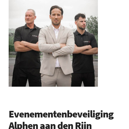
Evenementenbeveiliging
Alphen aan den Rijn