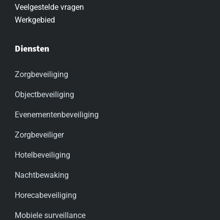
Veelgestelde vragen
Werkgebied
Diensten
Zorgbeveiliging
Objectbeveiliging
Evenementenbeveiliging
Zorgbeveiliger
Hotelbeveiliging
Nachtbewaking
Horecabeveiliging
Mobiele surveillance