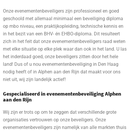
Onze evenementenbeveiligers zijn professioneel en goed
geschoold met allemaal minimaal een beveiliging diploma
op mbo niveau, een praktijkopleiding, technische kennis en
in het bezit van een BHV- én EHBO-diploma. Dit resulteert
zich in het feit dat onze evenementenbeveiligers raad weten
met elke situatie op elke plek waar dan ook in het land. U las
het inderdaad goed, onze beveiligers zitten door het hele
land! Dus of u nou evenementenbeveiliging in Den Haag
nodig heeft of in Alphen aan den Rijn dat maakt voor ons
niet uit, wij zijn landelijk actief!
Gespecialiseerd in evenementenbeveiliging Alphen
aan den Rijn
Wij zijn er trots op om te zeggen dat verschillende grote
organisaties vertrouwen op onze beveiligers. Onze
evenementenbeveiligers zijn namelijk van alle markten thuis