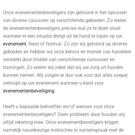
Onze evenementenbeveiligers zijn getraind in het oplossen
van diverse casussen op verschillende gebieden. Zo weten
de evenementenbeveiligers precies wat ze te doen staat
wanneer er een situatie dreigt uit de hand te lopen op uw
evenement
, feest of festival. Zo zijn wij getraind op diverse
gebieden en hebben wij onze kennis en manier van handelen
versterkt door middel van verschillende cursussen en
trainingen. Zo weten wij zeker dat wij uw zorg uit handen
kunnen nemen. Wij zorgen er dan ook voor dat alles soepel
verloopt op uw evenement wanneer u kiest voor
evenementenbeveiliging.
Heeft u bepaalde behoeften en/of wensen voor onze
evenementenbeveiligers? Geen probleem daar houden wij
altijd rekening mee. Onze evenementbeveiligers krijgen
namelijk nauwkeurige instructies in samenspraak met de