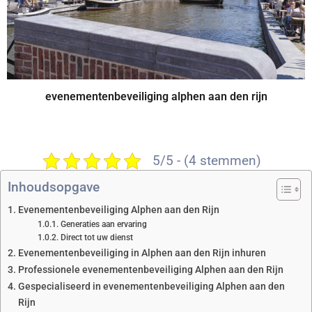
evenementenbeveiliging alphen aan den rijn
5/5 - (4 stemmen)
Inhoudsopgave
Evenementenbeveiliging Alphen aan den Rijn
Generaties aan ervaring
Direct tot uw dienst
Evenementenbeveiliging in Alphen aan den Rijn inhuren
Professionele evenementenbeveiliging Alphen aan den Rijn
Gespecialiseerd in evenementenbeveiliging Alphen aan den
Rijn