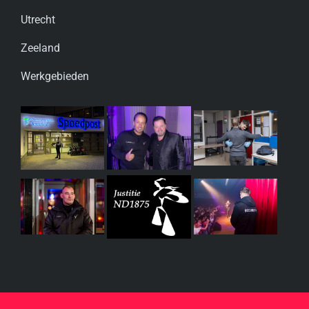
Utrecht
Zeeland
Werkgebieden