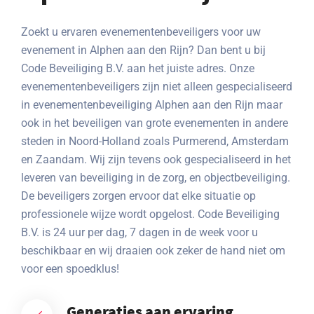
Zoekt u ervaren evenementenbeveiligers voor uw
evenement in Alphen aan den Rijn? Dan bent u bij
Code Beveiliging B.V. aan het juiste adres. Onze
evenementenbeveiligers zijn niet alleen gespecialiseerd
in evenementenbeveiliging Alphen aan den Rijn maar
ook in het beveiligen van grote evenementen in andere
steden in Noord-Holland zoals Purmerend, Amsterdam
en Zaandam. Wij zijn tevens ook gespecialiseerd in het
leveren van beveiliging in de zorg, en objectbeveiliging.
De beveiligers zorgen ervoor dat elke situatie op
professionele wijze wordt opgelost. Code Beveiliging
B.V. is 24 uur per dag, 7 dagen in de week voor u
beschikbaar en wij draaien ook zeker de hand niet om
voor een spoedklus!
Generaties aan ervaring