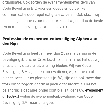
organisatie. Ook zorgen de evenementenbeveiligers van
Code Beveiliging B.V. voor een goede en duidelijke
communicatie door regelmatig te evalueren. Ook staan wij
ten alle tijden open voor feedback zodat wij continu de beste
evenementenbeveiligers kunnen leveren.
Professionele evenementenbeveiliging Alphen aan
den Rijn
Code Beveiliging heeft al meer dan 25 jaar ervaring in de
beveiligingsbranche. Onze kracht zit hem in het feit dat wij
directe en vlotte dienstverlening bieden. Wij van Code
Beveiliging B.V. zijn direct tot uw dienst, wij kunnen u al
binnen twee uur ter plaatsen zijn. Wij zijn dan ook meer dan
trots om te zeggen dat dit al jaren onze kracht is. Dat het
belangrijk is dat alles onder controle is tijdens uw
evenement
of
festival
weten de evenementenbeveiligers van Code
Beveiliging B.V. maar al te goed.